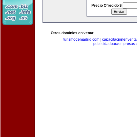
Precio Ofrecido $
Otros dominios en venta:
turismodemadrid.com
|
capacitacionenvent
publicidadparaempresas