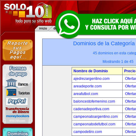
Dominios de la Categoría
45 dominios en esta categ
Mostrando 1 de 45
Nombre de Dominio
Precio
ajedrezargentino.com
Oferta
areadeporte.com
Oferta
areafutbol.com
Oferta
baloncestofemenino.com
Oferta
cadenadeportiva.com
Oferta
campeonatoargentino.com
Oferta
campeonatodefutbol.com
Oferta
campodetiro.com
Oferta