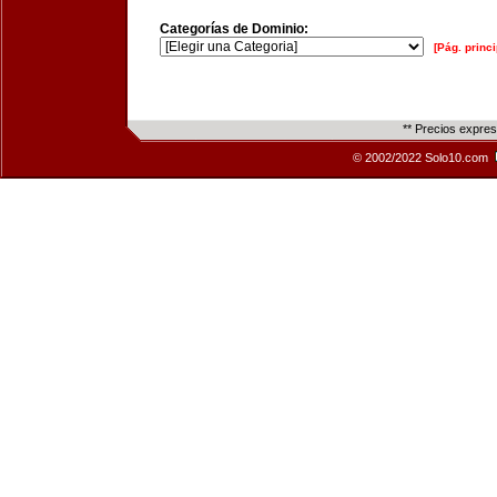
Categorías de Dominio:
[Pág. princi
** Precios expre
© 2002/2022 Solo10.com