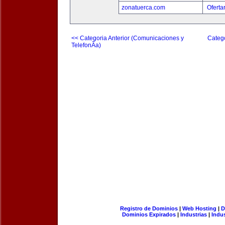
zonatuerca.com
Oferta
<< Categoria Anterior (Comunicaciones y
Catego
TelefonÃ­a)
Registro de Dominios
|
Web Hosting
|
D
Dominios Expirados
|
Industrias
|
Indu